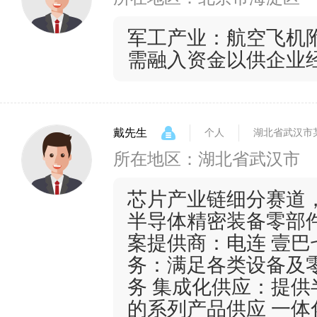
军工产业：航空飞机
需融入资金以供企业
戴先生
个人
湖北省武汉市
所在地区：湖北省武汉市
芯片产业链细分赛道
半导体精密装备零部件
案提供商：电连 壹巴
务：满足各类设备及
务 集成化供应：提
的系列产品供应 一体