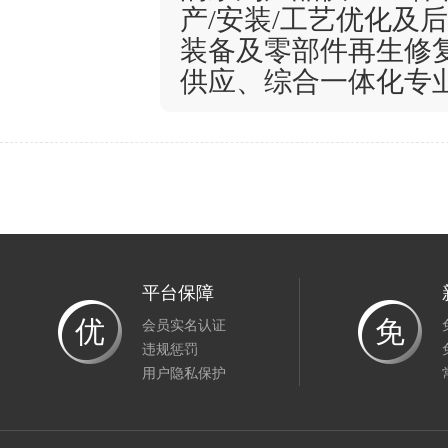
产/安装/工艺优化及
装备及零部件再生修
供应、综合一体化专
平台保障
优
免
会员实名认证
违规惩罚
用户隐私保护