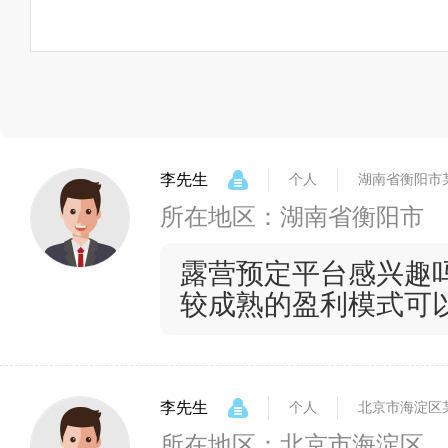
李先生
个人
湖南省衡阳市
所在地区：湖南省衡阳市
露营预定平台感兴趣
较成熟的盈利模式可
李先生
个人
北京市海淀区
所在地区：北京市海淀区