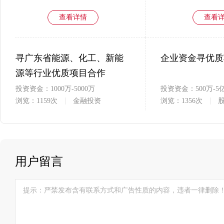
查看详情
查看
寻广东省能源、化工、新能
企业资金寻优质
源等行业优质项目合作
投资资金：1000万-5000万
投资资金：500万-5
浏览：1159次
金融投资
浏览：1356次
查看详情
查看
用户留言