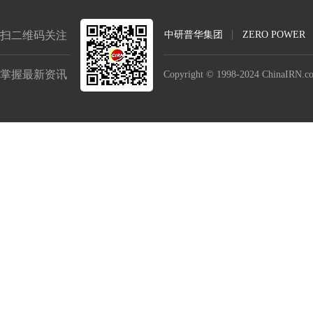
扫二维码关注
中研普华集团
ZERO POWER
掌握最新资讯
Copyright © 1998-2024 China